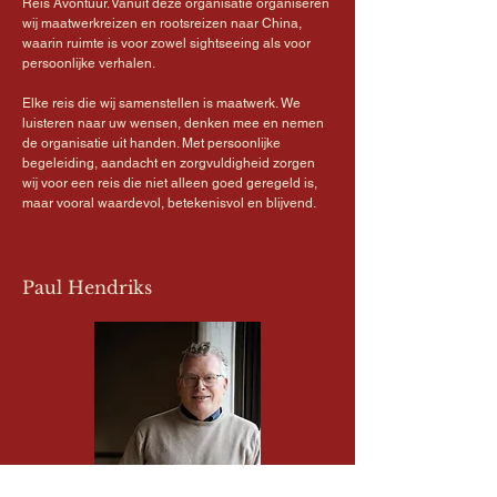
Reis Avontuur. Vanuit deze organisatie organiseren
wij maatwerkreizen en rootsreizen naar China,
waarin ruimte is voor zowel sightseeing als voor
persoonlijke verhalen.
Elke reis die wij samenstellen is maatwerk. We
luisteren naar uw wensen, denken mee en nemen
de organisatie uit handen. Met persoonlijke
begeleiding, aandacht en zorgvuldigheid zorgen
wij voor een reis die niet alleen goed geregeld is,
maar vooral waardevol, betekenisvol en blijvend.
Paul Hendriks